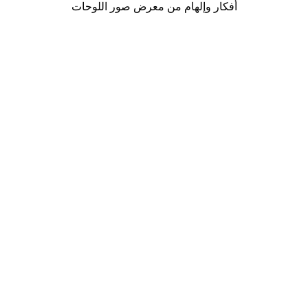
أفكار وإلهام من معرض صور اللوحات