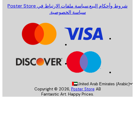
روط وأحكام البيع.
سياسة ملفات الارتباط في Poster Store
سياسة الخصوصية.
United Arab Emirates (Arab
Copyright ©
2026
,
Poster Store
AB
Fantastic Art. Happy Prices.