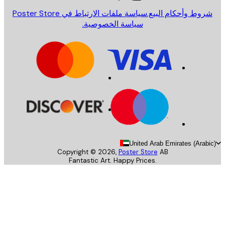
روط وأحكام البيع.
سياسة ملفات الارتباط في Poster Store
سياسة الخصوصية.
United Arab Emirates (Arab
Copyright ©
2026
,
Poster Store
AB
Fantastic Art. Happy Prices.