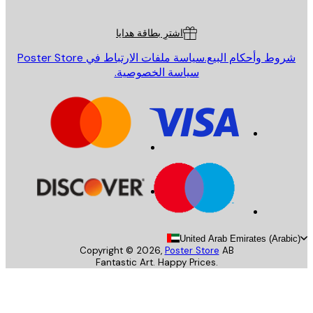
ة العملاء
اشترِ بطاقة هدايا
روط وأحكام البيع.
سياسة ملفات الارتباط في Poster Store
سياسة الخصوصية.
United Arab Emirates (Arab
Copyright ©
2026
,
Poster Store
AB
Fantastic Art. Happy Prices.