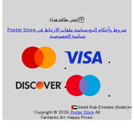
Poster St
ة العملاء
اشترِ بطاقة هدايا
روط وأحكام البيع.
سياسة ملفات الارتباط في Poster Store
سياسة الخصوصية.
United Arab Emirates (Arab
Copyright ©
2026
,
Poster Store
AB
Fantastic Art. Happy Prices.