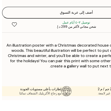
أضف إلى عربة التسوق
توصيل ٢-٤ أيام عمل
شحن مجاني لأكثر من ‏299 د.إ.‏
An illustration poster with a Christmas decorated house 
woods. This beautiful illustration will be perfect to put 
Christmas and winter, and you'll be able to create a perfec
for the holidays! You can pair this print with some oth
create a gallery wall to put next 
إطارات بأعلى مستويات الجودة
غير لامعة.
مع زجاج الأكريليك الشفاف تمامًا