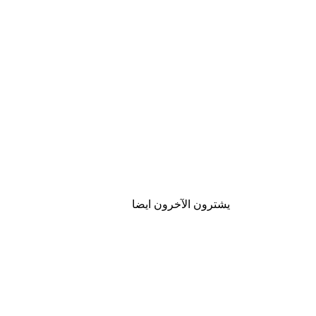
يشترون الآخرون ايضا