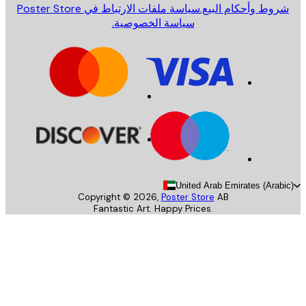
روط وأحكام البيع.
سياسة ملفات الارتباط في Poster Store
سياسة الخصوصية.
United Arab Emirates (Arab
Copyright ©
2026
,
Poster Store
AB
Fantastic Art. Happy Prices.