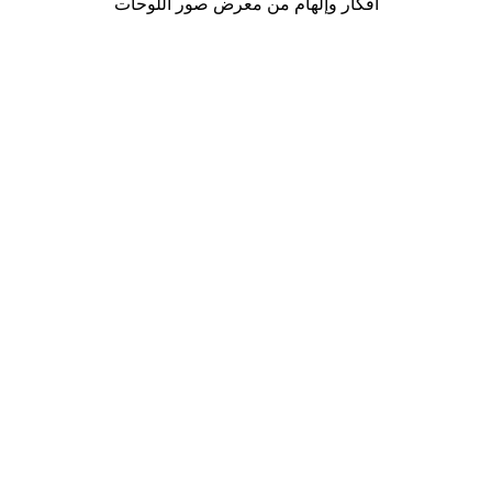
أفكار وإلهام من معرض صور اللوحات