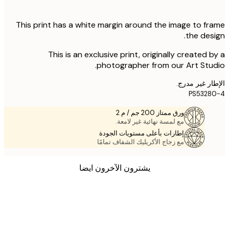
This print has a white margin around the image to f
the des
This is an exclusive print, originally created 
photographer from our Art Stu
ر غير مدرج.
PS532
ورق ممتاز 200 جم / م 2
مع لمسة نهائية غير لامعة.
إطارات بأعلى مستويات الجودة
مع زجاج الأكريليك الشفاف تمامًا
يشترون الآخرون ايضا