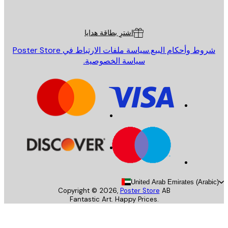
Poster St
ة العملاء
اشترِ بطاقة هدايا
روط وأحكام البيع.
سياسة ملفات الارتباط في Poster Store
سياسة الخصوصية.
United Arab Emirates (Arab
Copyright ©
2026
,
Poster Store
AB
Fantastic Art. Happy Prices.