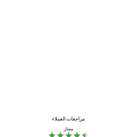
مراجعات العملاء
ممتاز