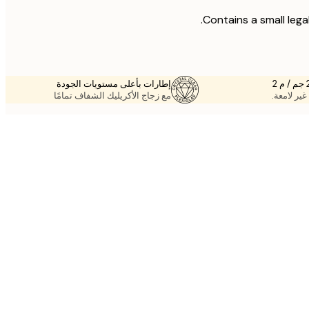
Contains a small legal
إطارات بأعلى مستويات الجودة
غير لامعة.
مع زجاج الأكريليك الشفاف تمامًا