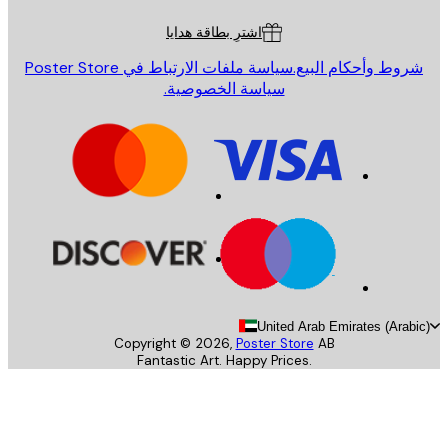
اشترِ بطاقة هدايا
روط وأحكام البيع.
سياسة ملفات الارتباط في Poster Store
سياسة الخصوصية.
United Arab Emirates (Arab
Copyright ©
2026
,
Poster Store
AB
Fantastic Art. Happy Prices.