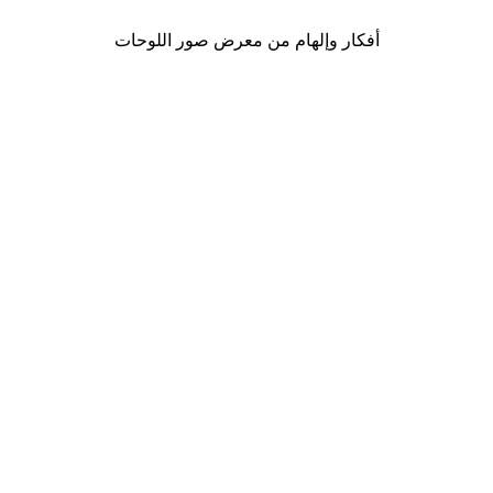
أفكار وإلهام من معرض صور اللوحات