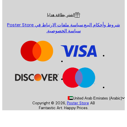
ة العملاء
اشترِ بطاقة هدايا
روط وأحكام البيع.
سياسة ملفات الارتباط في Poster Store
سياسة الخصوصية.
United Arab Emirates (Arab
Copyright ©
2026
,
Poster Store
AB
Fantastic Art. Happy Prices.