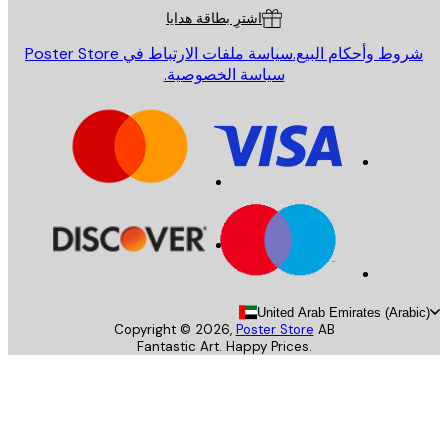
اشترِ بطاقة هدايا
روط وأحكام البيع.
سياسة ملفات الارتباط في Poster Store
سياسة الخصوصية.
United Arab Emirates (Arab
Copyright ©
2026
,
Poster Store
AB
Fantastic Art. Happy Prices.