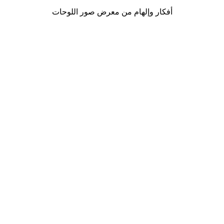
أفكار وإلهام من معرض صور اللوحات