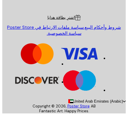
Poster St
ة العملاء
اشترِ بطاقة هدايا
روط وأحكام البيع.
سياسة ملفات الارتباط في Poster Store
سياسة الخصوصية.
United Arab Emirates (Arab
Copyright ©
2026
,
Poster Store
AB
Fantastic Art. Happy Prices.