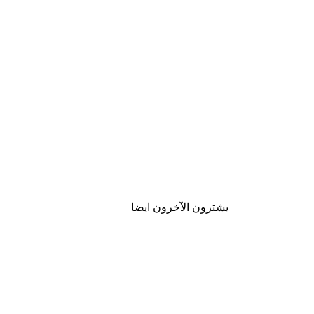
يشترون الآخرون ايضا