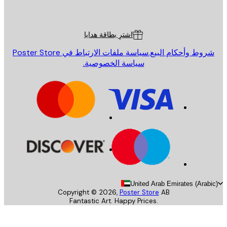
Poster St
ة العملاء
اشترِ بطاقة هدايا
روط وأحكام البيع.
سياسة ملفات الارتباط في Poster Store
سياسة الخصوصية.
United Arab Emirates (Arab
Copyright ©
2026
,
Poster Store
AB
Fantastic Art. Happy Prices.