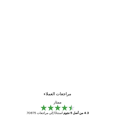
مراجعات العملاء
ممتاز
4.3 من أصل 5 نجوم
استنادًا إلى مراجعات 70875.