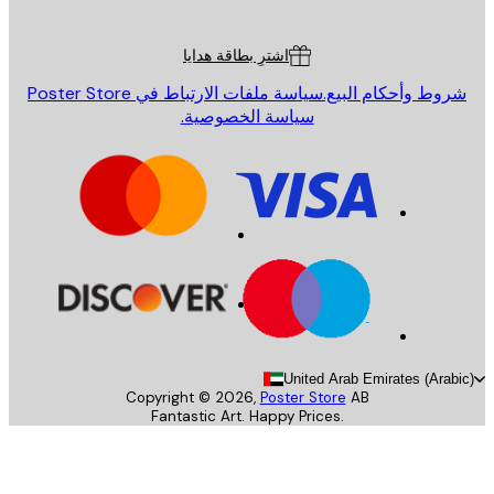
ة العملاء
اشترِ بطاقة هدايا
روط وأحكام البيع.
سياسة ملفات الارتباط في Poster Store
سياسة الخصوصية.
United Arab Emirates (Arab
Copyright ©
2026
,
Poster Store
AB
Fantastic Art. Happy Prices.