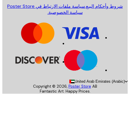
روط وأحكام البيع.
سياسة ملفات الارتباط في Poster Store
سياسة الخصوصية.
United Arab Emirates (Arab
Copyright ©
2026
,
Poster Store
AB
Fantastic Art. Happy Prices.