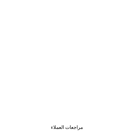
مراجعات العملاء