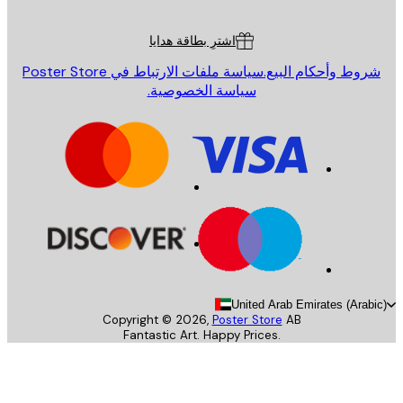
ة العملاء
اشترِ بطاقة هدايا
روط وأحكام البيع.
سياسة ملفات الارتباط في Poster Store
سياسة الخصوصية.
United Arab Emirates (Arab
Copyright ©
2026
,
Poster Store
AB
Fantastic Art. Happy Prices.