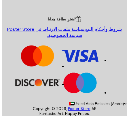
Poster St
ة العملاء
اشترِ بطاقة هدايا
روط وأحكام البيع.
سياسة ملفات الارتباط في Poster Store
سياسة الخصوصية.
United Arab Emirates (Arab
Copyright ©
2026
,
Poster Store
AB
Fantastic Art. Happy Prices.