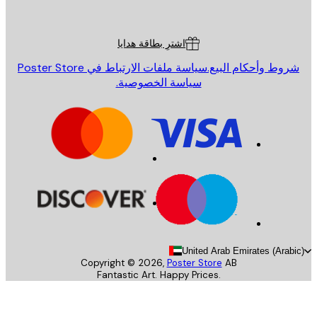
Poster St
ة العملاء
اشترِ بطاقة هدايا
روط وأحكام البيع.
سياسة ملفات الارتباط في Poster Store
سياسة الخصوصية.
United Arab Emirates (Arab
Copyright ©
2026
,
Poster Store
AB
Fantastic Art. Happy Prices.