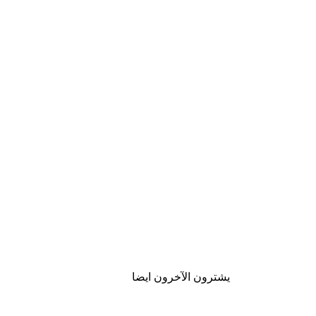
يشترون الآخرون ايضا