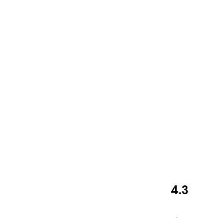
4.3
مراجعات
العملاء