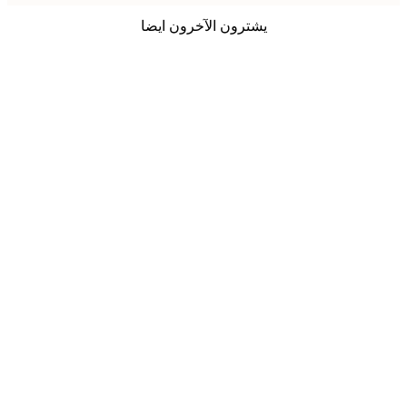
يشترون الآخرون ايضا