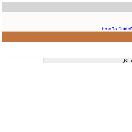
How To Guide
 الكل