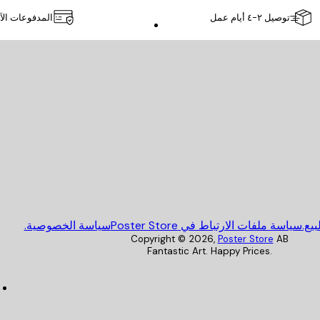
توصيل ٢-٤ أيام عمل
المدفوعات الآ
Poster Store
يع.
سياسة ملفات الارتباط في Poster Store
سياسة الخصوصية.
Copyright ©
2026
,
Poster Store
AB
Fantastic Art. Happy Prices.