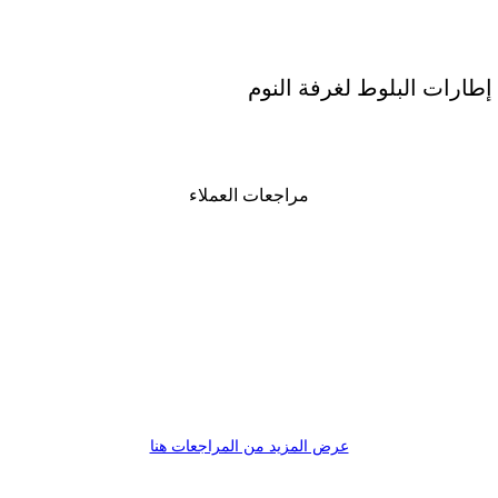
ارات البلوط لغرفة النوم
مراجعات العملاء
عرض المزيد من المراجعات هنا