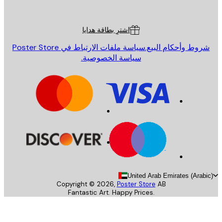
Poster St
ة العملاء
اشترِ بطاقة هدايا
روط وأحكام البيع.
سياسة ملفات الارتباط في Poster Store
سياسة الخصوصية.
United Arab Emirates (Arab
Copyright ©
2026
,
Poster Store
AB
Fantastic Art. Happy Prices.