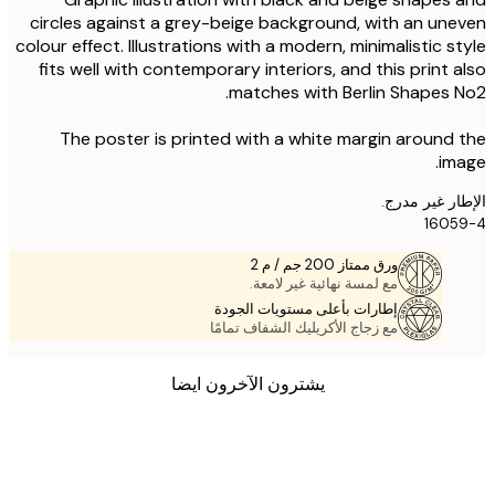
circles against a grey-beige background, with an un
colour effect. Illustrations with a modern, minimalistic s
fits well with contemporary interiors, and this print 
matches with Berlin Shapes 
The poster is printed with a white margin around
im
ر غير مدرج.
1605
ورق ممتاز 200 جم / م 2
مع لمسة نهائية غير لامعة.
إطارات بأعلى مستويات الجودة
مع زجاج الأكريليك الشفاف تمامًا
يشترون الآخرون ايضا