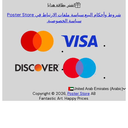
اشترِ بطاقة هدايا
روط وأحكام البيع.
سياسة ملفات الارتباط في Poster Store
سياسة الخصوصية.
United Arab Emirates (Arab
Copyright ©
2026
,
Poster Store
AB
Fantastic Art. Happy Prices.