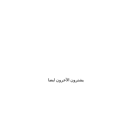
يشترون الآخرون ايضا