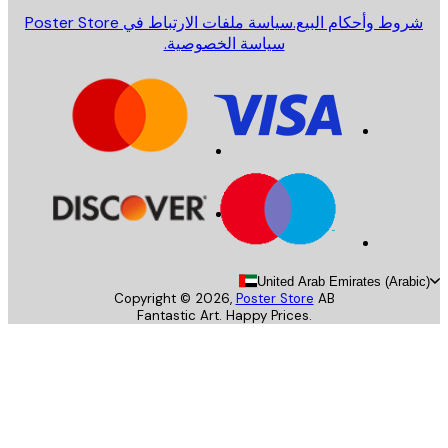
روط وأحكام البيع.
سياسة ملفات الارتباط في Poster Store
سياسة الخصوصية.
United Arab Emirates (Arab
Copyright ©
2026
,
Poster Store
AB
Fantastic Art. Happy Prices.