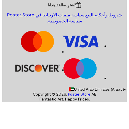
اشترِ بطاقة هدايا
روط وأحكام البيع.
سياسة ملفات الارتباط في Poster Store
سياسة الخصوصية.
United Arab Emirates (Arab
Copyright ©
2026
,
Poster Store
AB
Fantastic Art. Happy Prices.