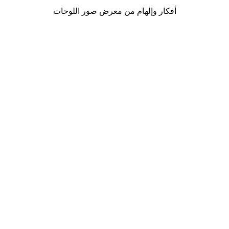
أفكار وإلهام من معرض صور اللوحات