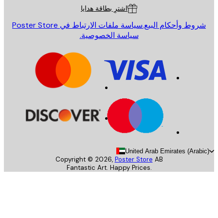
اشترِ بطاقة هدايا
روط وأحكام البيع.
سياسة ملفات الارتباط في Poster Store
سياسة الخصوصية.
United Arab Emirates (Arab
Copyright ©
2026
,
Poster Store
AB
Fantastic Art. Happy Prices.