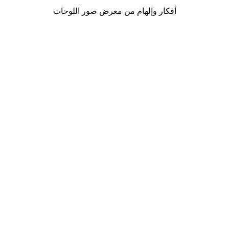
أفكار وإلهام من معرض صور اللوحات