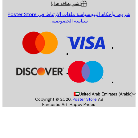
اشترِ بطاقة هدايا
روط وأحكام البيع.
سياسة ملفات الارتباط في Poster Store
سياسة الخصوصية.
United Arab Emirates (Arab
Copyright ©
2026
,
Poster Store
AB
Fantastic Art. Happy Prices.