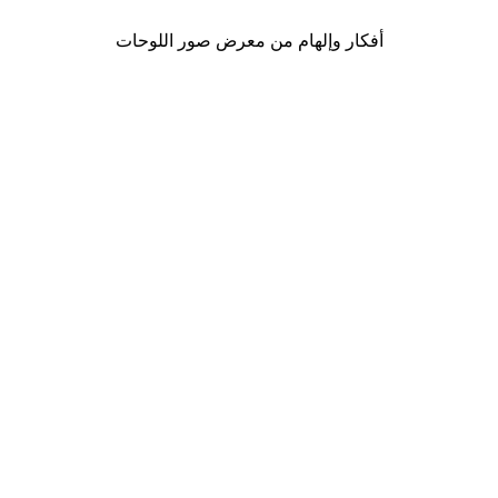
أفكار وإلهام من معرض صور اللوحات