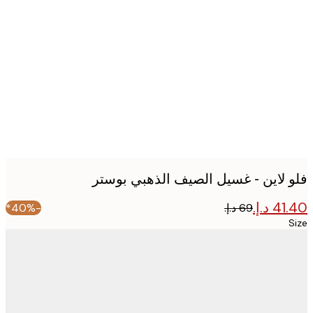
Produc
image
 لاين - غسيل الصيف الذهبي بوستر
-40%*