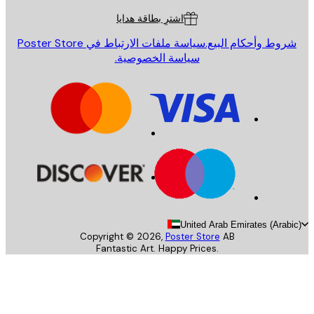
اشترِ بطاقة هدايا
روط وأحكام البيع.
سياسة ملفات الارتباط في Poster Store
سياسة الخصوصية.
United Arab Emirates (Arab
Copyright ©
2026
,
Poster Store
AB
Fantastic Art. Happy Prices.