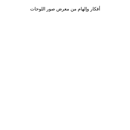
أفكار وإلهام من معرض صور اللوحات