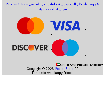
روط وأحكام البيع.
سياسة ملفات الارتباط في Poster Store
سياسة الخصوصية.
United Arab Emirates (Arab
Copyright ©
2026
,
Poster Store
AB
Fantastic Art. Happy Prices.