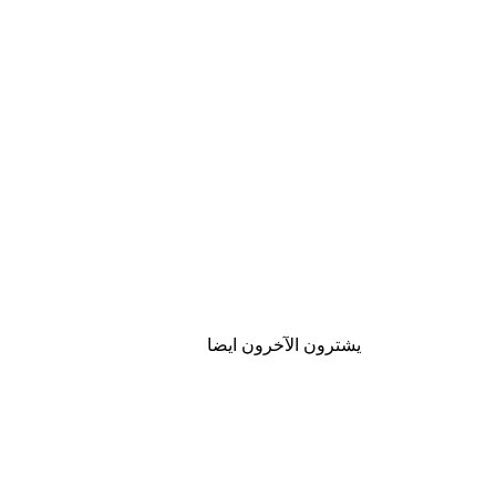
يشترون الآخرون ايضا