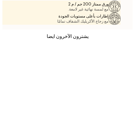
ورق ممتاز 200 جم / م 2
مع لمسة نهائية غير لامعة.
إطارات بأعلى مستويات الجودة
مع زجاج الأكريليك الشفاف تمامًا
يشترون الآخرون ايضا