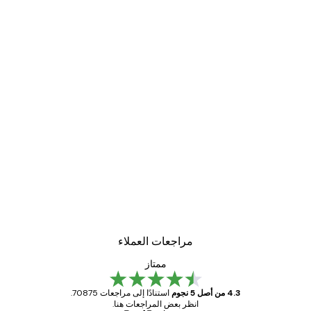
مراجعات العملاء
ممتاز
4.3 من أصل 5 نجوم
استنادًا إلى مراجعات 70875.
انظر بعض المراجعات هنا.