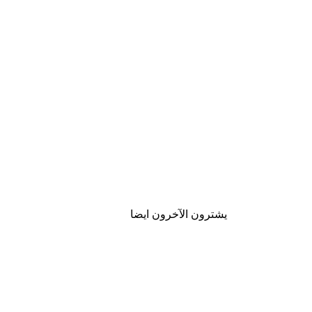
يشترون الآخرون ايضا