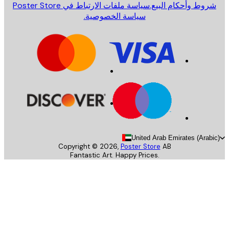
روط وأحكام البيع.
سياسة ملفات الارتباط في Poster Store
سياسة الخصوصية.
United Arab Emirates (Arab
Copyright ©
2026
,
Poster Store
AB
Fantastic Art. Happy Prices.