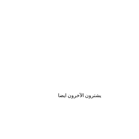
يشترون الآخرون ايضا