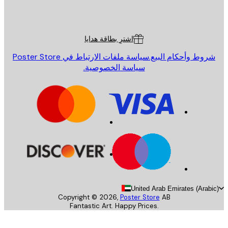
Poster St
ة العملاء
اشترِ بطاقة هدايا
روط وأحكام البيع.
سياسة ملفات الارتباط في Poster Store
سياسة الخصوصية.
United Arab Emirates (Arab
Copyright ©
2026
,
Poster Store
AB
Fantastic Art. Happy Prices.