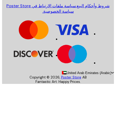
روط وأحكام البيع.
سياسة ملفات الارتباط في Poster Store
سياسة الخصوصية.
United Arab Emirates (Arab
Copyright ©
2026
,
Poster Store
AB
Fantastic Art. Happy Prices.