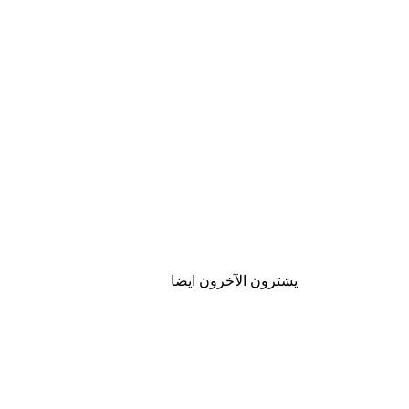
يشترون الآخرون ايضا