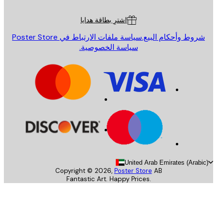
ة العملاء
اشترِ بطاقة هدايا
روط وأحكام البيع.
سياسة ملفات الارتباط في Poster Store
سياسة الخصوصية.
United Arab Emirates (Arab
Copyright ©
2026
,
Poster Store
AB
Fantastic Art. Happy Prices.