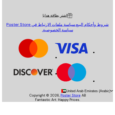
Poster St
ة العملاء
اشترِ بطاقة هدايا
روط وأحكام البيع.
سياسة ملفات الارتباط في Poster Store
سياسة الخصوصية.
United Arab Emirates (Arab
Copyright ©
2026
,
Poster Store
AB
Fantastic Art. Happy Prices.