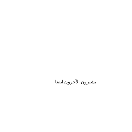
يشترون الآخرون ايضا