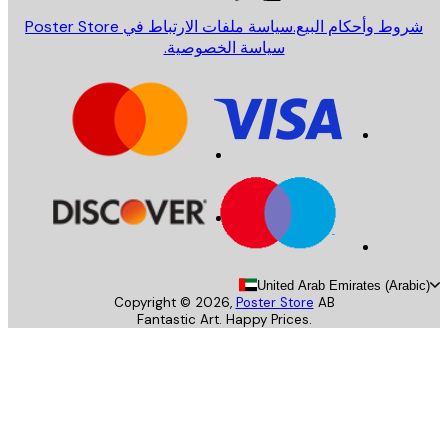
روط وأحكام البيع.
سياسة ملفات الارتباط في Poster Store
سياسة الخصوصية.
United Arab Emirates (Arab
Copyright ©
2026
,
Poster Store
AB
Fantastic Art. Happy Prices.