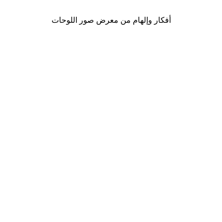
أفكار وإلهام من معرض صور اللوحات