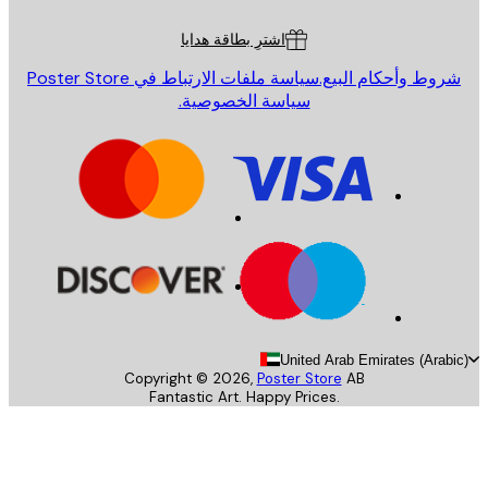
ة العملاء
اشترِ بطاقة هدايا
روط وأحكام البيع.
سياسة ملفات الارتباط في Poster Store
سياسة الخصوصية.
United Arab Emirates (Arab
Copyright ©
2026
,
Poster Store
AB
Fantastic Art. Happy Prices.