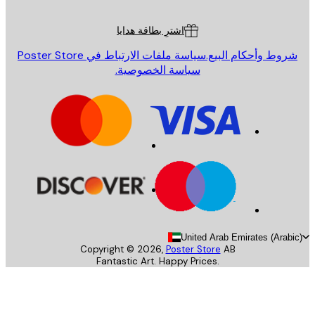
ة العملاء
اشترِ بطاقة هدايا
روط وأحكام البيع.
سياسة ملفات الارتباط في Poster Store
سياسة الخصوصية.
United Arab Emirates (Arab
Copyright ©
2026
,
Poster Store
AB
Fantastic Art. Happy Prices.